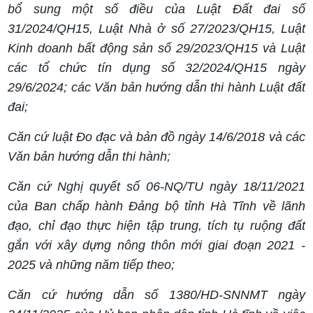
bổ sung một số điều của Luật Đất đai số
31/2024/QH15, Luật Nhà ở số 27/2023/QH15, Luật
Kinh doanh bất động sản số 29/2023/QH15 và Luật
các tổ chức tín dụng số 32/2024/QH15 ngày
29/6/2024; các Văn bản hướng dẫn thi hành Luật đất
đai;
Căn cứ luật Đo đạc và bản đồ ngày 14/6/2018 và các
Văn bản hướng dẫn thi hành;
Căn cứ Nghị quyết số 06-NQ/TU ngày 18/11/2021
của Ban chấp hành Đảng bộ tỉnh Hà Tĩnh về lãnh
đạo, chỉ đạo thực hiện tập trung, tích tụ ruộng đất
gắn với xây dựng nông thôn mới giai đoạn 2021 -
2025 và những năm tiếp theo;
Căn cứ hướng dẫn số 1380/HD-SNNMT ngày