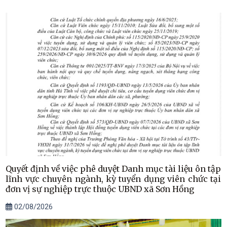
Quyết định về việc phê duyệt Danh mục tài liệu ôn tập
lĩnh vực chuyên ngành, kỳ tuyển dụng viên chức tại
đơn vị sự nghiệp trực thuộc UBND xã Sơn Hồng
02/08/2026