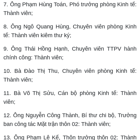
7. Ông Phạm Hùng Toán, Phó trưởng phòng Kinh tế:
Thành viên;
8. Ông Ngô Quang Hùng, Chuyên viên phòng Kinh
tế: Thành viên kiêm thư ký;
9. Ông Thái Hồng Hạnh, Chuyên viên TTPV hành
chính công: Thành viên;
10. Bà Đào Thị Thu, Chuyên viên phòng Kinh tế:
Thành viên;
11. Bà Võ Thị Sửu, Cán bộ phòng Kinh tế: Thành
viên;
12. Ông Nguyễn Công Thành, Bí thư chi bộ, Trưởng
ban công tác Mặt trận thôn 02: Thành viên;
13. Ông Phạm Lê Kế, Thôn trưởng thôn 02: Thành