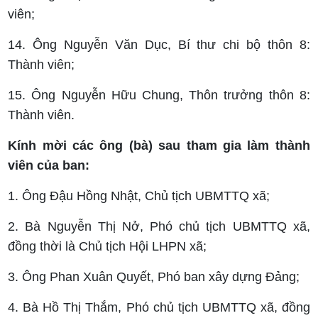
viên;
14. Ông Nguyễn Văn Dục, Bí thư chi bộ thôn 8:
Thành viên;
15. Ông Nguyễn Hữu Chung, Thôn trưởng thôn 8:
Thành viên.
Kính mời các ông (bà) sau tham gia làm thành
viên của ban:
1. Ông Đậu Hồng Nhật, Chủ tịch UBMTTQ xã;
2. Bà Nguyễn Thị Nở, Phó chủ tịch UBMTTQ xã,
đồng thời là Chủ tịch Hội LHPN xã;
3. Ông Phan Xuân Quyết, Phó ban xây dựng Đảng;
4. Bà Hồ Thị Thắm, Phó chủ tịch UBMTTQ xã, đồng