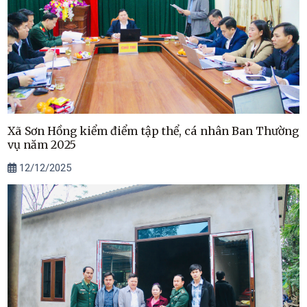
Xã Sơn Hồng kiểm điểm tập thể, cá nhân Ban Thường
vụ năm 2025
12/12/2025