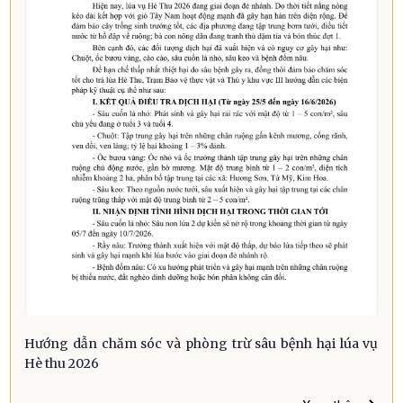
Hướng dẫn chăm sóc và phòng trừ sâu bệnh hại lúa vụ
Hè thu 2026