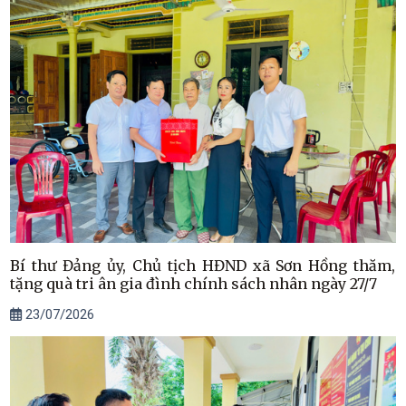
Bí thư Đảng ủy, Chủ tịch HĐND xã Sơn Hồng thăm,
tặng quà tri ân gia đình chính sách nhân ngày 27/7
23/07/2026