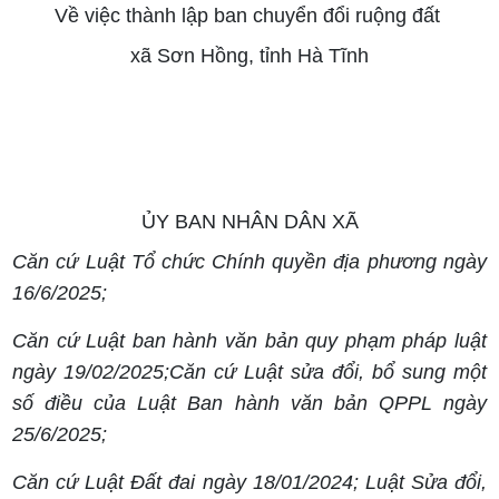
Về việc thành lập ban chuyển đổi ruộng đất
xã Sơn Hồng, tỉnh Hà Tĩnh
ỦY BAN NHÂN DÂN XÃ
Căn cứ Luật Tổ chức Chính quyền địa phương ngày
16/6/2025;
Căn cứ Luật ban hành văn bản quy phạm pháp luật
ngày 19/02/2025;Căn cứ Luật sửa đổi, bổ sung một
số điều của Luật Ban hành văn bản QPPL ngày
25/6/2025;
Căn cứ Luật Đất đai ngày 18/01/2024; Luật Sửa đổi,