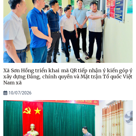
Xã Sơn Hồng triển khai mã QR tiếp nhận ý kiến góp ý
xây dựng Đảng, chính quyền và Mặt trận Tổ quốc Việt
Nam xã
10/07/2026