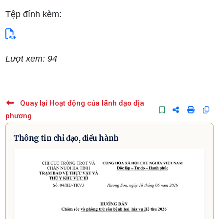
Tệp đính kèm:
Lượt xem: 94
Quay lại Hoạt động của lãnh đạo địa
phương
Thông tin chỉ đạo, điều hành