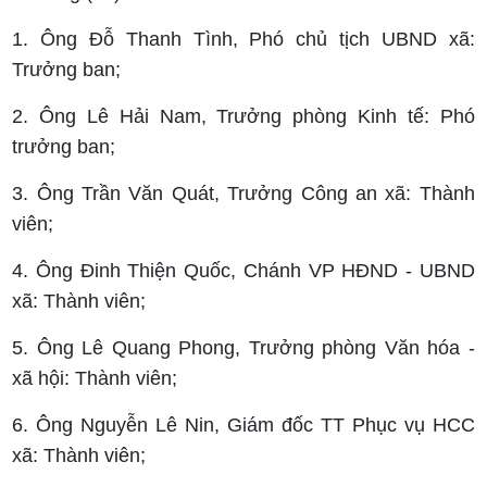
1. Ông Đỗ Thanh Tình, Phó chủ tịch UBND xã:
Trưởng ban;
2. Ông Lê Hải Nam, Trưởng phòng Kinh tế: Phó
trưởng ban;
3. Ông Trần Văn Quát, Trưởng Công an xã: Thành
viên;
4. Ông Đinh Thiện Quốc, Chánh VP HĐND - UBND
xã: Thành viên;
5. Ông Lê Quang Phong, Trưởng phòng Văn hóa -
xã hội: Thành viên;
6. Ông Nguyễn Lê Nin, Giám đốc TT Phục vụ HCC
xã: Thành viên;