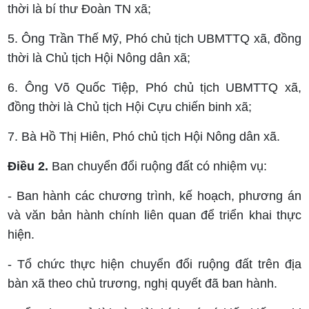
thời là bí thư Đoàn TN xã;
5. Ông Trần Thế Mỹ, Phó chủ tịch UBMTTQ xã, đồng
thời là Chủ tịch Hội Nông dân xã;
6. Ông Võ Quốc Tiệp, Phó chủ tịch UBMTTQ xã,
đồng thời là Chủ tịch Hội Cựu chiến binh xã;
7. Bà Hồ Thị Hiên, Phó chủ tịch Hội Nông dân xã.
Điều 2.
Ban chuyển đổi ruộng đất có nhiệm vụ:
- Ban hành các chương trình, kế hoạch, phương án
và văn bản hành chính liên quan để triển khai thực
hiện.
- Tổ chức thực hiện chuyển đổi ruộng đất trên địa
bàn xã theo chủ trương, nghị quyết đã ban hành.