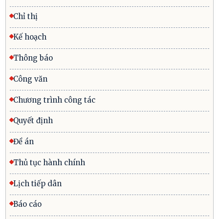
Chỉ thị
Kế hoạch
Thông báo
Công văn
Chương trình công tác
Quyết định
Đề án
Thủ tục hành chính
Lịch tiếp dân
Báo cáo