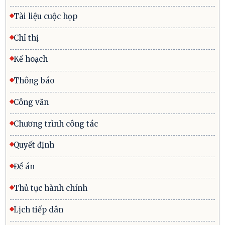
Tài liệu cuộc họp
Chỉ thị
Kế hoạch
Thông báo
Công văn
Chương trình công tác
Quyết định
Đề án
Thủ tục hành chính
Lịch tiếp dân