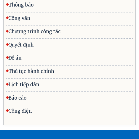
Thông báo
Công văn
Chương trình công tác
Quyết định
Đề án
Thủ tục hành chính
Lịch tiếp dân
Báo cáo
Công điện